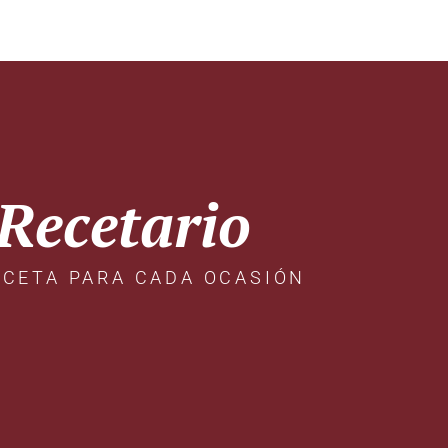
Recetario
ECETA PARA CADA OCASIÓN