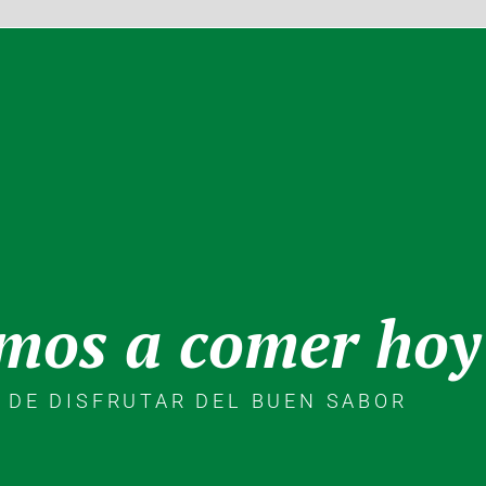
mos a comer hoy
K DE DISFRUTAR DEL BUEN SABOR