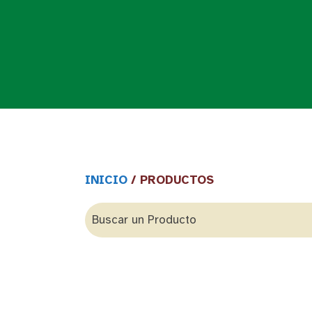
INICIO
/ PRODUCTOS