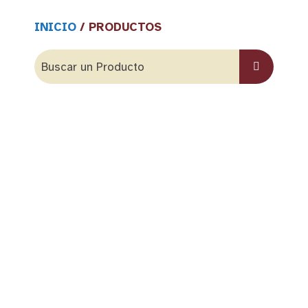
INICIO
/ PRODUCTOS