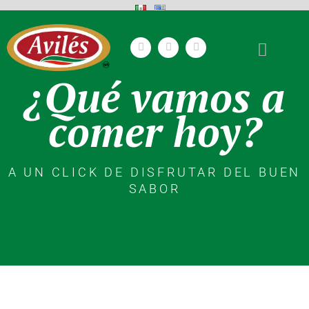
¿Qué vamos a
comer hoy?
A UN CLICK DE DISFRUTAR DEL BUEN
SABOR