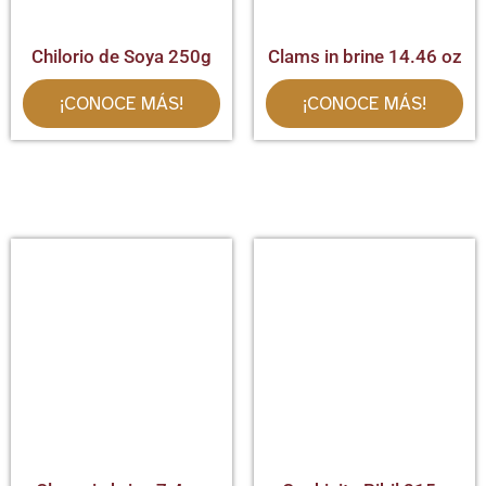
Chilorio de Soya 250g
Clams in brine 14.46 oz
¡CONOCE MÁS!
¡CONOCE MÁS!