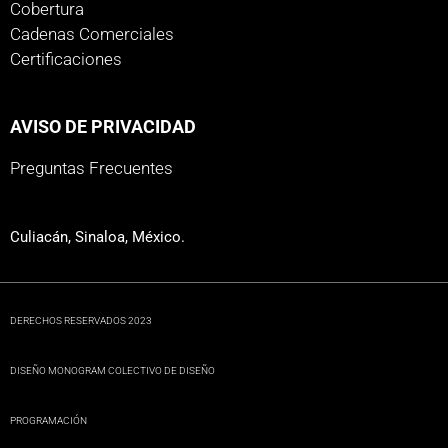
Cobertura
Cadenas Comerciales
Certificaciones
AVISO DE PRIVACIDAD
Preguntas Frecuentes
Culiacán, Sinaloa, México.
DERECHOS RESERVADOS 2023
DISEÑO MONOGRAM COLECTIVO DE DISEÑO
PROGRAMACIÓN