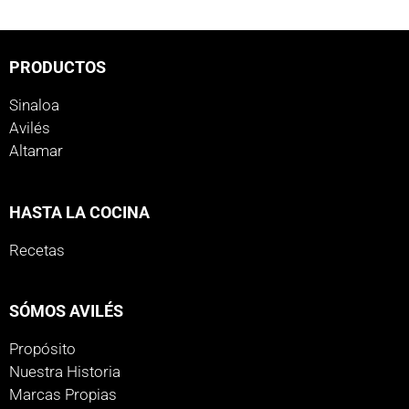
PRODUCTOS
Sinaloa
Avilés
Altamar
HASTA LA COCINA
Recetas
SÓMOS AVILÉS
Propósito
Nuestra Historia
Marcas Propias