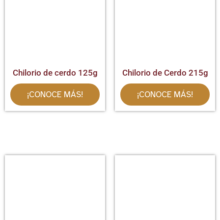
Chilorio de cerdo 125g
Chilorio de Cerdo 215g
¡CONOCE MÁS!
¡CONOCE MÁS!