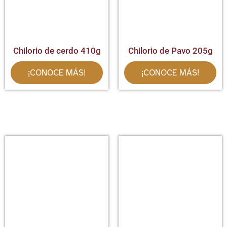
Chilorio de cerdo 410g
Chilorio de Pavo 205g
¡CONOCE MÁS!
¡CONOCE MÁS!