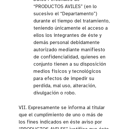
“PRODUCTOS AVILES” (en lo
sucesivo el “Departamento”)
durante el tiempo del tratamiento,
teniendo únicamente el acceso a
ellos los integrantes de éste y
demás personal debidamente
autorizado mediante manifiesto
de confidencialidad, quienes en
conjunto tienen a su disposición
medios físicos y tecnológicos
para efectos de impedir su
perdida, mal uso, alteración,
divulgación o robo.
VII. Expresamente se informa al titular
que el cumplimiento de uno o más de
los fines indicados en éste aviso por