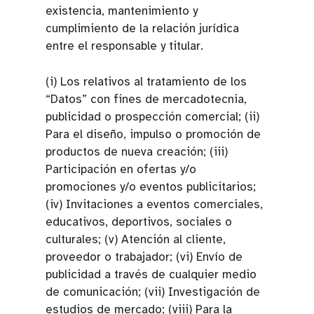
existencia, mantenimiento y
cumplimiento de la relación jurídica
entre el responsable y titular.
(i) Los relativos al tratamiento de los
“Datos” con fines de mercadotecnia,
publicidad o prospección comercial; (ii)
Para el diseño, impulso o promoción de
productos de nueva creación; (iii)
Participación en ofertas y/o
promociones y/o eventos publicitarios;
(iv) Invitaciones a eventos comerciales,
educativos, deportivos, sociales o
culturales; (v) Atención al cliente,
proveedor o trabajador; (vi) Envío de
publicidad a través de cualquier medio
de comunicación; (vii) Investigación de
estudios de mercado; (viii) Para la