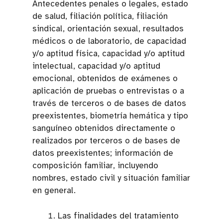
Antecedentes penales o legales, estado
de salud, filiación política, filiación
sindical, orientación sexual, resultados
médicos o de laboratorio, de capacidad
y/o aptitud física, capacidad y/o aptitud
intelectual, capacidad y/o aptitud
emocional, obtenidos de exámenes o
aplicación de pruebas o entrevistas o a
través de terceros o de bases de datos
preexistentes, biometría hemática y tipo
sanguíneo obtenidos directamente o
realizados por terceros o de bases de
datos preexistentes; información de
composición familiar, incluyendo
nombres, estado civil y situación familiar
en general.
Las finalidades del tratamiento