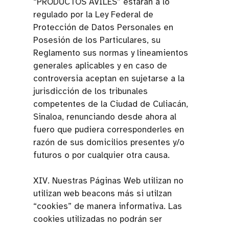
“PRODUCTOS AVILES” estarán a lo
regulado por la Ley Federal de
Protección de Datos Personales en
Posesión de los Particulares, su
Reglamento sus normas y lineamientos
generales aplicables y en caso de
controversia aceptan en sujetarse a la
jurisdicción de los tribunales
competentes de la Ciudad de Culiacán,
Sinaloa, renunciando desde ahora al
fuero que pudiera corresponderles en
razón de sus domicilios presentes y/o
futuros o por cualquier otra causa.
XIV. Nuestras Páginas Web utilizan no
utilizan web beacons más si utilzan
“cookies” de manera informativa. Las
cookies utilizadas no podrán ser