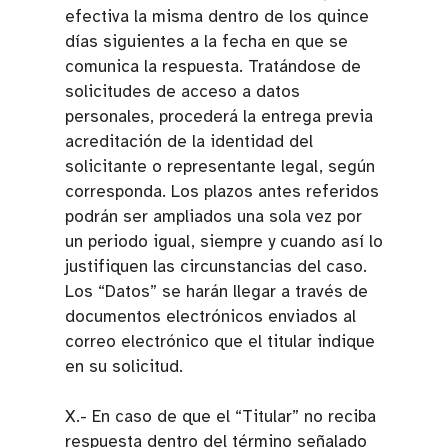
efectiva la misma dentro de los quince
días siguientes a la fecha en que se
comunica la respuesta. Tratándose de
solicitudes de acceso a datos
personales, procederá la entrega previa
acreditación de la identidad del
solicitante o representante legal, según
corresponda. Los plazos antes referidos
podrán ser ampliados una sola vez por
un periodo igual, siempre y cuando así lo
justifiquen las circunstancias del caso.
Los “Datos” se harán llegar a través de
documentos electrónicos enviados al
correo electrónico que el titular indique
en su solicitud.
X.- En caso de que el “Titular” no reciba
respuesta dentro del término señalado