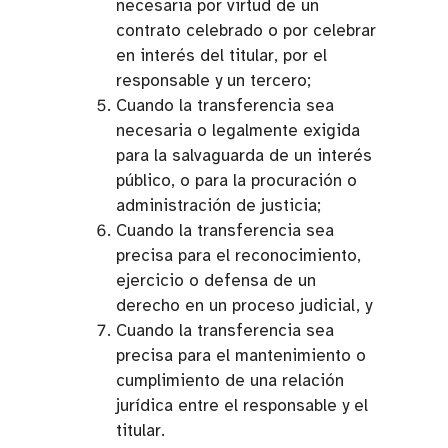
necesaria por virtud de un
contrato celebrado o por celebrar
en interés del titular, por el
responsable y un tercero;
Cuando la transferencia sea
necesaria o legalmente exigida
para la salvaguarda de un interés
público, o para la procuración o
administración de justicia;
Cuando la transferencia sea
precisa para el reconocimiento,
ejercicio o defensa de un
derecho en un proceso judicial, y
Cuando la transferencia sea
precisa para el mantenimiento o
cumplimiento de una relación
jurídica entre el responsable y el
titular.