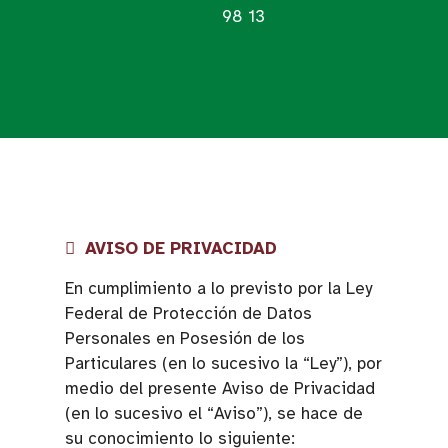
98 13
AVISO DE PRIVACIDAD
En cumplimiento a lo previsto por la Ley
Federal de Protección de Datos
Personales en Posesión de los
Particulares (en lo sucesivo la “Ley”), por
medio del presente Aviso de Privacidad
(en lo sucesivo el “Aviso”), se hace de
su conocimiento lo siguiente: