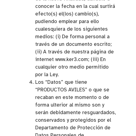
conocer la fecha en la cual surtirá
efecto(s) el(los) cambio(s),
pudiendo emplear para ello
cualesquiera de los siguientes
medios: (i) De forma personal a
través de un documento escrito;
(ii) A través de nuestra página de
internet www.ker3.com; (iii) En
cualquier otro medio permitido
por la Ley.
Los “Datos” que tiene
“PRODUCTOS AVILES” o que se
recaban en este momento o de
forma ulterior al mismo son y
serán debidamente resguardados,
conservados y protegidos por el
Departamento de Protección de
Datos Personales de