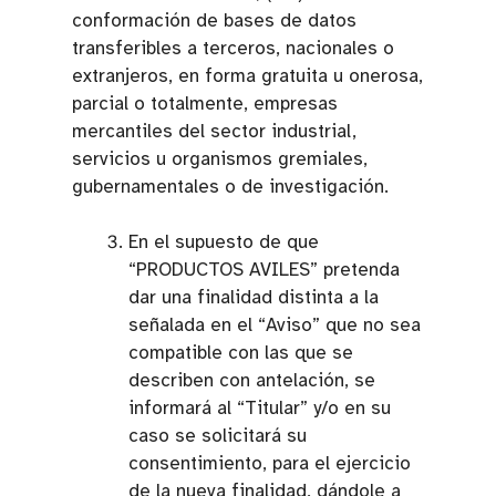
conformación de bases de datos
transferibles a terceros, nacionales o
extranjeros, en forma gratuita u onerosa,
parcial o totalmente, empresas
mercantiles del sector industrial,
servicios u organismos gremiales,
gubernamentales o de investigación.
En el supuesto de que
“PRODUCTOS AVILES” pretenda
dar una finalidad distinta a la
señalada en el “Aviso” que no sea
compatible con las que se
describen con antelación, se
informará al “Titular” y/o en su
caso se solicitará su
consentimiento, para el ejercicio
de la nueva finalidad, dándole a