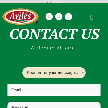
CONTACT US
Welcome aboard!