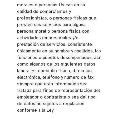
morales o personas físicas en su
calidad de comerciantes y
profesionistas, o personas físicas que
presten sus servicios para alguna
persona moral o persona física con
actividades empresariales y/o
prestación de servicios, consistente
únicamente en su nombre y apellidos, las
funciones o puestos desempeñados, así
como algunos de los siguientes datos
laborales: domicilio físico, dirección
electrónica, teléfono y número de fax;
siempre que esta información sea
tratada para fines de representación del
empleador o contratista o sea del tipo
de datos no sujetos a regulación
conforme a la Ley.