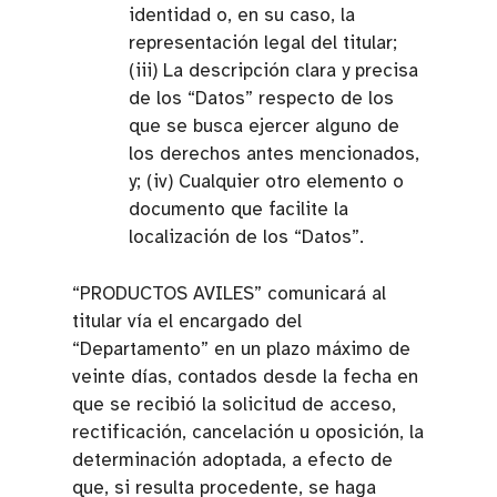
identidad o, en su caso, la
representación legal del titular;
(iii) La descripción clara y precisa
de los “Datos” respecto de los
que se busca ejercer alguno de
los derechos antes mencionados,
y; (iv) Cualquier otro elemento o
documento que facilite la
localización de los “Datos”.
“PRODUCTOS AVILES” comunicará al
titular vía el encargado del
“Departamento” en un plazo máximo de
veinte días, contados desde la fecha en
que se recibió la solicitud de acceso,
rectificación, cancelación u oposición, la
determinación adoptada, a efecto de
que, si resulta procedente, se haga