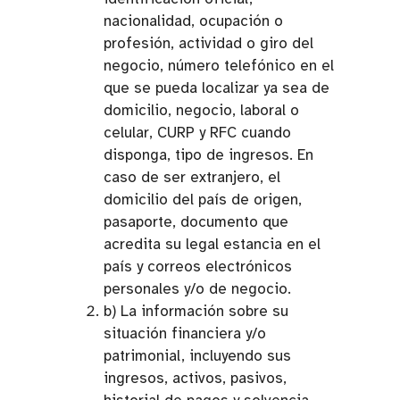
nacionalidad, ocupación o
profesión, actividad o giro del
negocio, número telefónico en el
que se pueda localizar ya sea de
domicilio, negocio, laboral o
celular, CURP y RFC cuando
disponga, tipo de ingresos. En
caso de ser extranjero, el
domicilio del país de origen,
pasaporte, documento que
acredita su legal estancia en el
país y correos electrónicos
personales y/o de negocio.
b) La información sobre su
situación financiera y/o
patrimonial, incluyendo sus
ingresos, activos, pasivos,