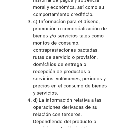
historial de pagos y solvencia
moral y económica, así como su
comportamiento crediticio.
c) Información para el diseño,
promoción o comercialización de
bienes y/o servicios tales como
montos de consumo,
contraprestaciones pactadas,
rutas de servicio o provisión,
domicilios de entrega o
recepción de productos o
servicios, volúmenes, periodos y
precios en el consumo de bienes
y servicios.
d) La información relativa a las
operaciones derivadas de su
relación con terceros.
Dependiendo del producto o