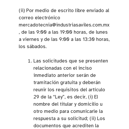
(ii) Por medio de escrito libre enviado al
correo electrónico
mercadotecnia@industriasaviles.com.mx
, de las 9:00 a las 19:00 horas, de lunes
a viernes y de las 9:00 a las 13:30 horas,
los sábados.
Las solicitudes que se presenten
relacionadas con el inciso
inmediato anterior serán de
tramitación gratuita y deberán
reunir los requisitos del artículo
29 de la “Ley”, es decir, (i) El
nombre del titular y domicilio u
otro medio para comunicarle la
respuesta a su solicitud; (ii) Los
documentos que acrediten la