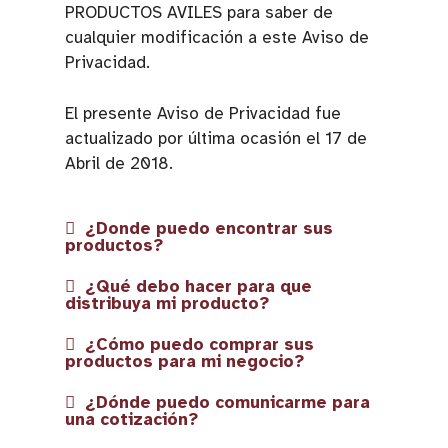
PRODUCTOS AVILES para saber de
cualquier modificación a este Aviso de
Privacidad.
El presente Aviso de Privacidad fue
actualizado por última ocasión el 17 de
Abril de 2018.
¿Donde puedo encontrar sus
productos?
¿Qué debo hacer para que
distribuya mi producto?
¿Cómo puedo comprar sus
productos para mi negocio?
¿Dónde puedo comunicarme para
una cotización?