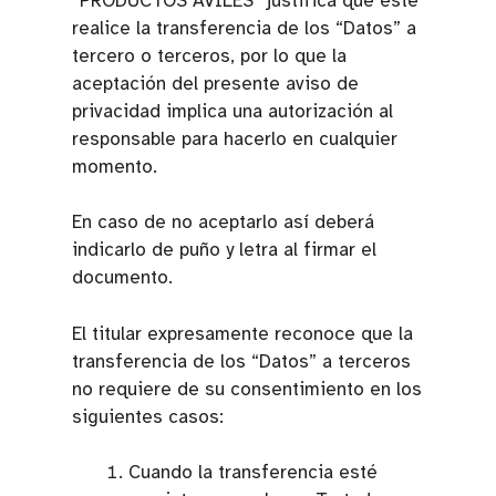
“PRODUCTOS AVILES” justifica que éste
realice la transferencia de los “Datos” a
tercero o terceros, por lo que la
aceptación del presente aviso de
privacidad implica una autorización al
responsable para hacerlo en cualquier
momento.
En caso de no aceptarlo así deberá
indicarlo de puño y letra al firmar el
documento.
El titular expresamente reconoce que la
transferencia de los “Datos” a terceros
no requiere de su consentimiento en los
siguientes casos:
Cuando la transferencia esté