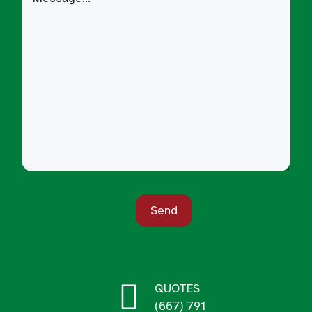
QUOTES
(667) 791