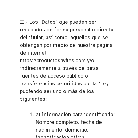
II.- Los “Datos” que pueden ser
recabados de forma personal o directa
del titular, así como, aquellos que se
obtengan por medio de nuestra página
de internet
https://productosaviles.com y/o
indirectamente a través de otras
fuentes de acceso público o
transferencias permitidas por la “Ley”
pudiendo ser uno o más de los
siguientes:
a) Información para identificarlo:
Nombre completo, fecha de
nacimiento, domicilio,
identificación oficial,