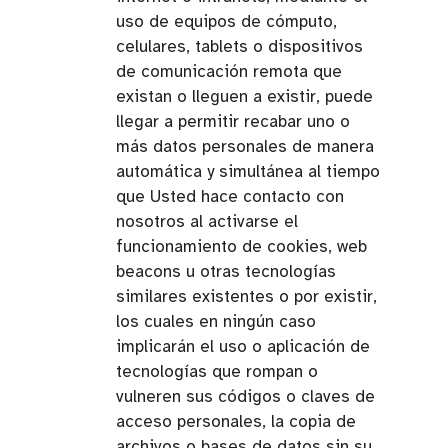
uso de equipos de cómputo,
celulares, tablets o dispositivos
de comunicación remota que
existan o lleguen a existir, puede
llegar a permitir recabar uno o
más datos personales de manera
automática y simultánea al tiempo
que Usted hace contacto con
nosotros al activarse el
funcionamiento de cookies, web
beacons u otras tecnologías
similares existentes o por existir,
los cuales en ningún caso
implicarán el uso o aplicación de
tecnologías que rompan o
vulneren sus códigos o claves de
acceso personales, la copia de
archivos o bases de datos sin su