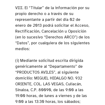
VIII. El “Titular” de la información por su
propio derecho o a través de su
representante a partir del día 02 de
enero de 2013 podrá solicitar el Acceso,
Rectificación, Cancelación u Oposición
(en lo sucesivo “Derechos ARCO”) de los
“Datos”, por cualquiera de los siguientes
medios:
(i) Mediante solicitud escrita dirigida
genéricamente al “Departamento” de
“PRODUCTOS AVILES”, al siguiente
domicilio: MIGUEL HIDALGO NO. 932
ORIENTE, COL. LAS VEGAS, Culiacán,
Sinaloa, C.P. 80090, de las 9:00 a las
19:00 horas, de lunes a viernes y de las
9:00 a las 13:30 horas, los sábados;