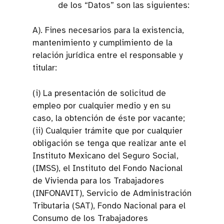
de los “Datos” son las siguientes:
A). Fines necesarios para la existencia,
mantenimiento y cumplimiento de la
relación jurídica entre el responsable y
titular:
(i) La presentación de solicitud de
empleo por cualquier medio y en su
caso, la obtención de éste por vacante;
(ii) Cualquier trámite que por cualquier
obligación se tenga que realizar ante el
Instituto Mexicano del Seguro Social,
(IMSS), el Instituto del Fondo Nacional
de Vivienda para los Trabajadores
(INFONAVIT), Servicio de Administración
Tributaria (SAT), Fondo Nacional para el
Consumo de los Trabajadores