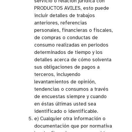
servicio o relación jurídica con
PRODUCTOS AVILES, esto puede
incluir detalles de trabajos
anteriores, referencias
personales, financieras o fiscales,
de compras o conductas de
consumo realizadas en períodos
determinados de tiempo y los
detalles acerca de cómo solventa
sus obligaciones de pagos a
terceros, incluyendo
levantamientos de opinión,
tendencias o consumos a través
de encuestas siempre y cuando
en éstas últimas usted sea
identificado o identificable.
e) Cualquier otra información o
documentación que por normativa