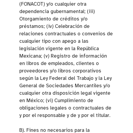
(FONACOT) y/o cualquier otra
dependencia gubernamental; (iii)
Otorgamiento de créditos y/o
préstamos; (iv) Celebración de
relaciones contractuales o convenios de
cualquier tipo con apego a las
legislación vigente en la República
Mexicana; (v) Registro de información
en libros de empleados, clientes o
proveedores y/o libros corporativos
según la Ley Federal del Trabajo y la Ley
General de Sociedades Mercantiles y/o
cualquier otra disposición legal vigente
en México; (vi) Cumplimiento de
obligaciones legales o contractuales de
y por el responsable y de y por el titular.
B). Fines no necesarios para la