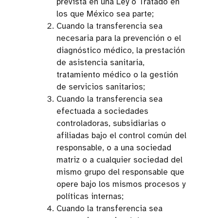
prevista en una Ley o Tratado en
los que México sea parte;
Cuando la transferencia sea
necesaria para la prevención o el
diagnóstico médico, la prestación
de asistencia sanitaria,
tratamiento médico o la gestión
de servicios sanitarios;
Cuando la transferencia sea
efectuada a sociedades
controladoras, subsidiarias o
afiliadas bajo el control común del
responsable, o a una sociedad
matriz o a cualquier sociedad del
mismo grupo del responsable que
opere bajo los mismos procesos y
políticas internas;
Cuando la transferencia sea