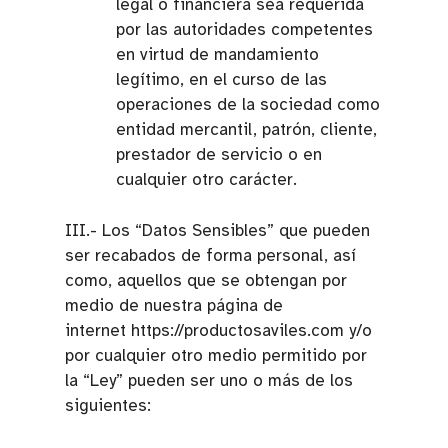
legal o financiera sea requerida
por las autoridades competentes
en virtud de mandamiento
legítimo, en el curso de las
operaciones de la sociedad como
entidad mercantil, patrón, cliente,
prestador de servicio o en
cualquier otro carácter.
III.- Los “Datos Sensibles” que pueden
ser recabados de forma personal, así
como, aquellos que se obtengan por
medio de nuestra página de
internet https://productosaviles.com y/o
por cualquier otro medio permitido por
la “Ley” pueden ser uno o más de los
siguientes: