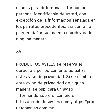
usadas para determinar información
personal identificable de usted, con
excepción de la información señalada en
los párrafos precedentes, asi como no
pueden dañar su sistema o archivos de
ninguna manera.
XV.
PRODUCTOS AVILES se reserva el
derecho a periódicamente actualizar
este aviso de privacidad. Si se cambia
este aviso de privacidad de alguna
manera, se publicará un aviso
informando sobre el cambio en
https://productosaviles.com y https://prod
uctosaviles.com.mx