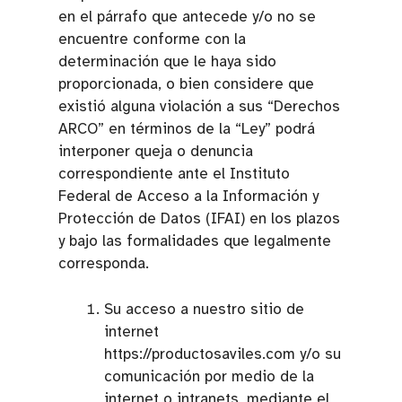
en el párrafo que antecede y/o no se
encuentre conforme con la
determinación que le haya sido
proporcionada, o bien considere que
existió alguna violación a sus “Derechos
ARCO” en términos de la “Ley” podrá
interponer queja o denuncia
correspondiente ante el Instituto
Federal de Acceso a la Información y
Protección de Datos (IFAI) en los plazos
y bajo las formalidades que legalmente
corresponda.
Su acceso a nuestro sitio de
internet
https://productosaviles.com y/o su
comunicación por medio de la
internet o intranets, mediante el