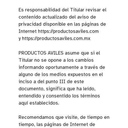
Es responsabilidad del Titular revisar el
contenido actualizado del aviso de
privacidad disponible en las páginas de
Internet https://productosaviles.com
y https://productosaviles.com.mx
PRODUCTOS AVILES asume que si el
Titular no se opone a los cambios
informando oportunamente a través de
alguno de los medios expuestos en el
inciso a del punto III de este
documento, significa que ha leído,
entendido y consentido los términos
aquí establecidos.
Recomendamos que visite, de tiempo en
tiempo, las páginas de Internet de