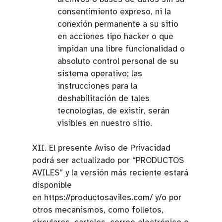
consentimiento expreso, ni la
conexión permanente a su sitio
en acciones tipo hacker o que
impidan una libre funcionalidad o
absoluto control personal de su
sistema operativo; las
instrucciones para la
deshabilitación de tales
tecnologías, de existir, serán
visibles en nuestro sitio.
XII. El presente Aviso de Privacidad
podrá ser actualizado por “PRODUCTOS
AVILES” y la versión más reciente estará
disponible
en https://productosaviles.com/ y/o por
otros mecanismos, como folletos,