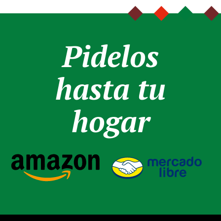
Pidelos
hasta tu
hogar