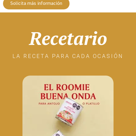
Solicita más información
Recetario
LA RECETA PARA CADA OCASIÓN