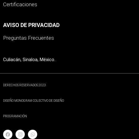
Certificaciones
AVISO DE PRIVACIDAD
Preguntas Frecuentes
Culiacán, Sinaloa, México.
DERECHOS RESERVADOS 2023
DISEÑO MONOGRAM COLECTIVO DE DISEÑO
PROGRAMACIÓN