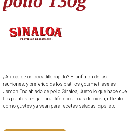
pollo 130g
¿Antojo de un bocadillo rápido? El anfitrion de las
reuniones, y preferido de los platillos gourmet, ese es
Jamon Endiablado de pollo Sinaloa, Justo lo que hace que
tus platillos tengan una diferencia más deliciosa, utilizalo
como gustes ya sean para recetas saladas, dips, etc.