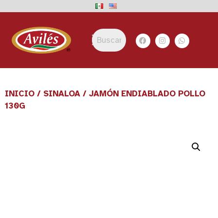
INICIO
/
SINALOA
/ JAMÓN ENDIABLADO POLLO
130G