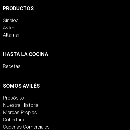
PRODUCTOS
Sinaloa
Avilés
Altamar
HASTA LA COCINA
Recetas
SÓMOS AVILÉS
Propósito
Nuestra Historia
Marcas Propias
Cobertura
Cadenas Comerciales