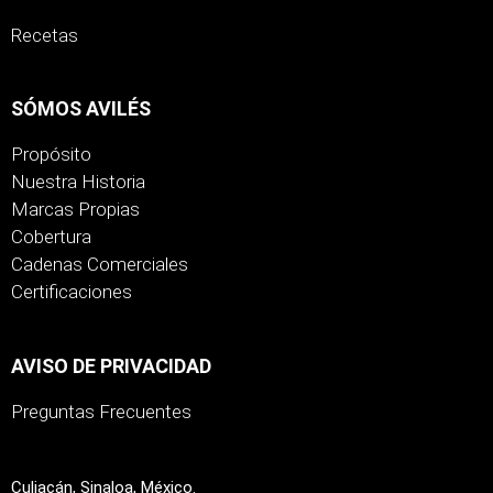
Recetas
SÓMOS AVILÉS
Propósito
Nuestra Historia
Marcas Propias
Cobertura
Cadenas Comerciales
Certificaciones
AVISO DE PRIVACIDAD
Preguntas Frecuentes
Culiacán, Sinaloa, México.