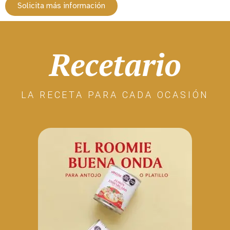
Solicita más información
Recetario
LA RECETA PARA CADA OCASIÓN