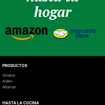
hogar
PRODUCTOS
Sinaloa
Avilés
Altamar
HASTA LA COCINA