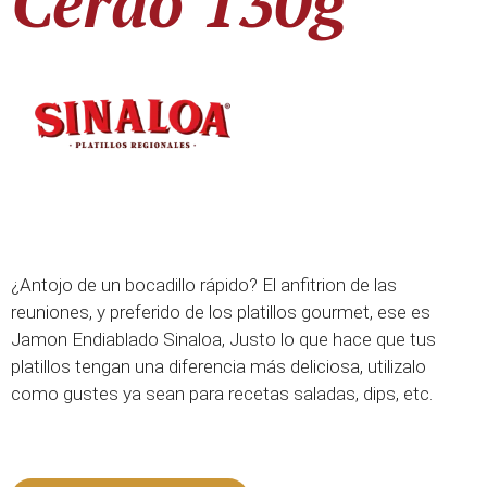
Cerdo 130g
¿Antojo de un bocadillo rápido? El anfitrion de las
reuniones, y preferido de los platillos gourmet, ese es
Jamon Endiablado Sinaloa, Justo lo que hace que tus
platillos tengan una diferencia más deliciosa, utilizalo
como gustes ya sean para recetas saladas, dips, etc.