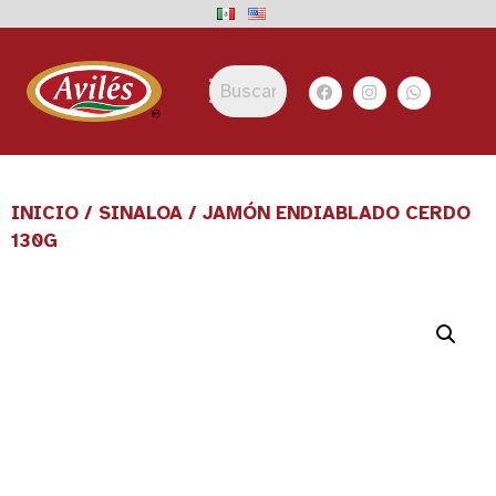
INICIO
/
SINALOA
/ JAMÓN ENDIABLADO CERDO
130G