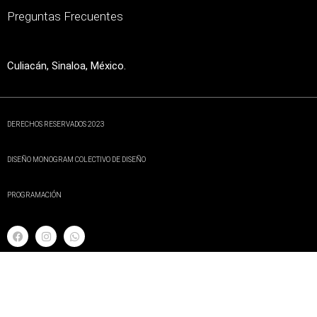
Preguntas Frecuentes
Culiacán, Sinaloa, México.
DERECHOS RESERVADOS 2023
DISEÑO MONOGRAM COLECTIVO DE DISEÑO
PROGRAMACIÓN