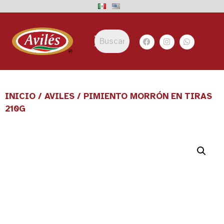
INICIO
/
AVILES
/ PIMIENTO MORRÓN EN TIRAS
210G