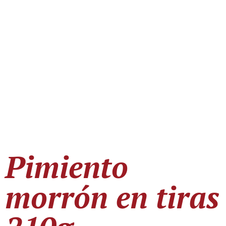
Pimiento
morrón en tiras