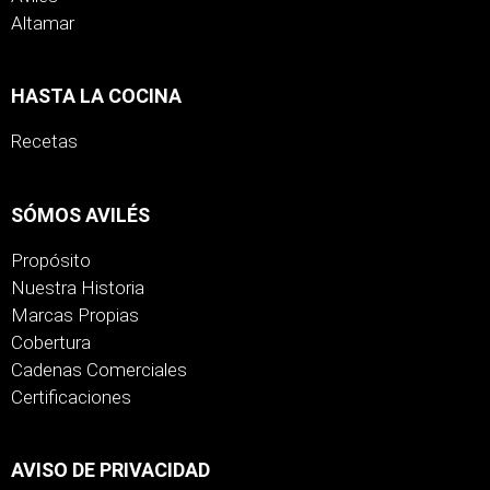
Altamar
HASTA LA COCINA
Recetas
SÓMOS AVILÉS
Propósito
Nuestra Historia
Marcas Propias
Cobertura
Cadenas Comerciales
Certificaciones
AVISO DE PRIVACIDAD