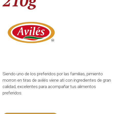
210g
Siendo uno de los preferidos por las familias, pimiento
morron en tiras de avilés viene ati con ingredientes de gran
calidad, excelentes para acompañar tus alimentos
preferidos.