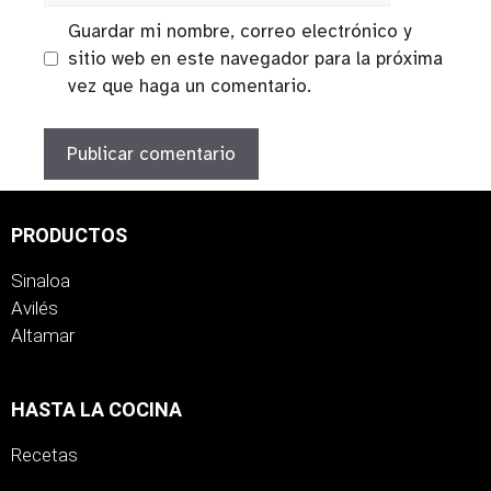
Guardar mi nombre, correo electrónico y
sitio web en este navegador para la próxima
vez que haga un comentario.
PRODUCTOS
Sinaloa
Avilés
Altamar
HASTA LA COCINA
Recetas