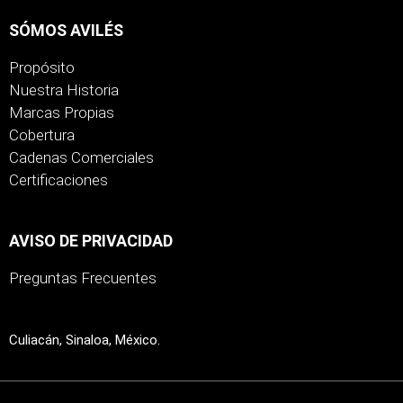
SÓMOS AVILÉS
Propósito
Nuestra Historia
Marcas Propias
Cobertura
Cadenas Comerciales
Certificaciones
AVISO DE PRIVACIDAD
Preguntas Frecuentes
Culiacán, Sinaloa, México.