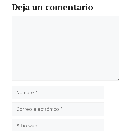
Deja un comentario