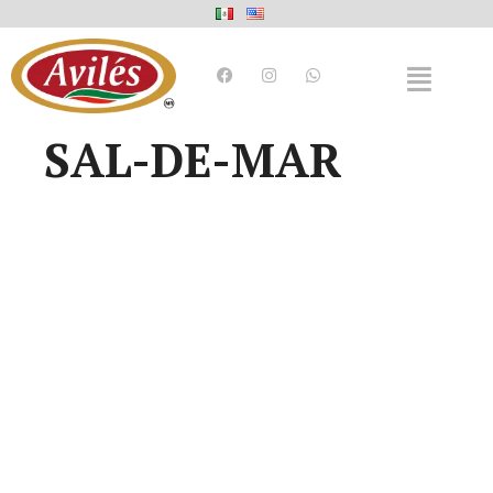
SAL-DE-MAR